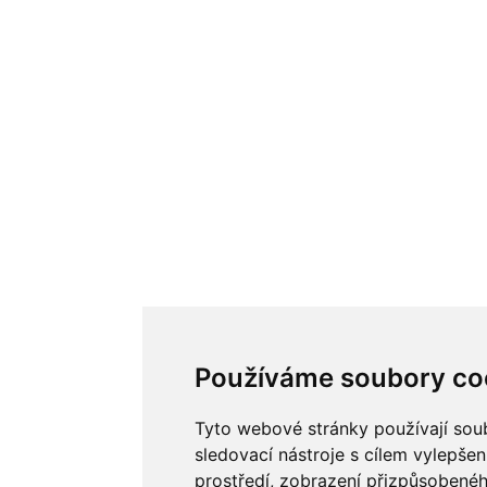
Používáme soubory co
Tyto webové stránky používají soub
sledovací nástroje s cílem vylepšen
prostředí, zobrazení přizpůsobené