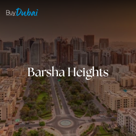
Barsha Heights