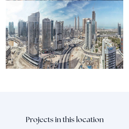
Projects in this location