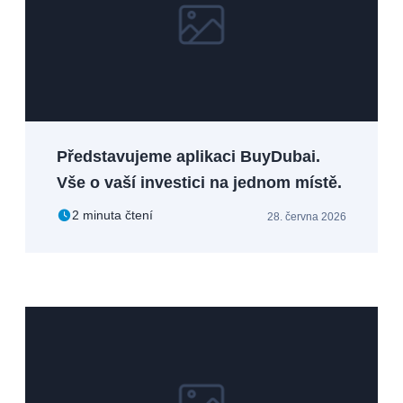
Představujeme aplikaci BuyDubai.
Vše o vaší investici na jednom místě.
2 minuta čtení
28. června 2026