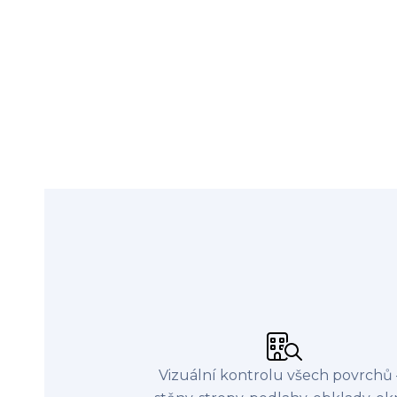
Vizuální kontrolu všech povrchů