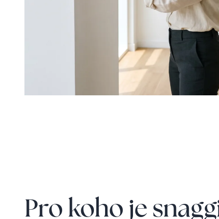
Pro koho je snagg