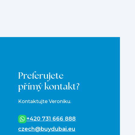
Preferujete
přímý kontakt?
Kontaktujte Veroniku.
+420 731 666 888
czech@buydubai.eu