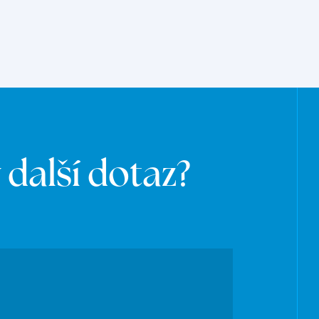
další dotaz?