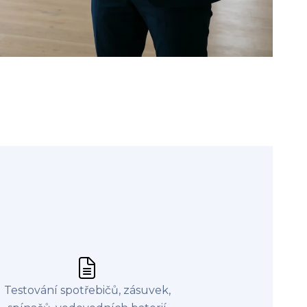
Testování spotřebičů, zásuvek,