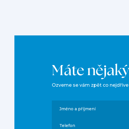
Máte nějaký 
Ozveme se vám zpět co nejdříve
Jméno a příjmení
Telefon