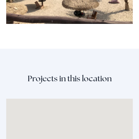
Projects in this location