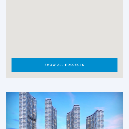
SHOW ALL PROJECTS