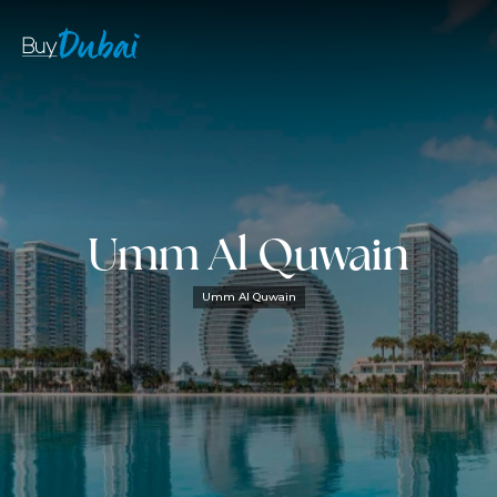
Umm Al Quwain
Umm Al Quwain