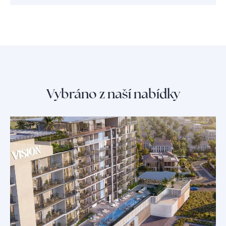
Vybráno z naší nabídky