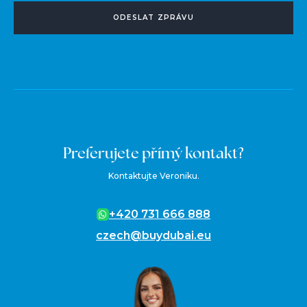
ODESLAT ZPRÁVU
Preferujete přímý kontakt?
Kontaktujte Veroniku.
+420 731 666 888
czech@buydubai.eu