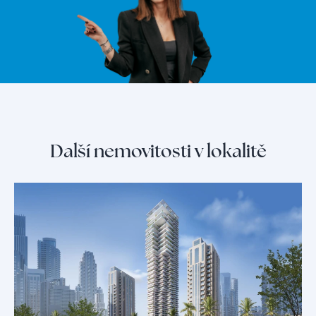
Další nemovitosti v lokalitě