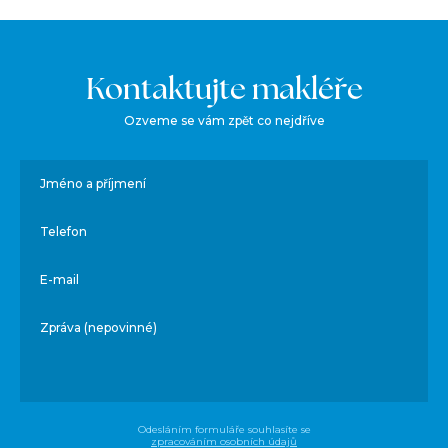
Kontaktujte makléře
Ozveme se vám zpět co nejdříve
Jméno a příjmení
Telefon
E-mail
Zpráva (nepovinné)
Odesláním formuláře souhlasíte se
zpracováním osobních údajů