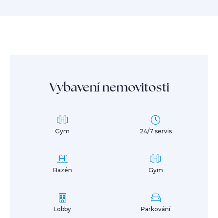
Vybavení nemovitosti
Gym
24/7 servis
Bazén
Gym
Lobby
Parkování