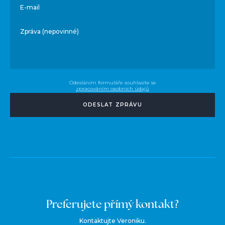
E-mail
Zpráva (nepovinné)
Odesláním formuláře souhlasíte se
zpracováním osobních údajů
ODESLAT ZPRÁVU
Preferujete přímý kontakt?
Kontaktujte Veroniku.