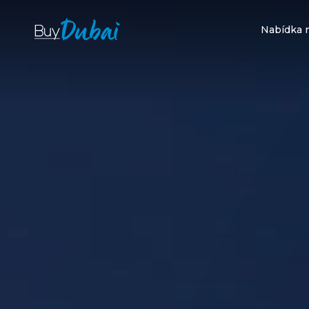
Nabídka 