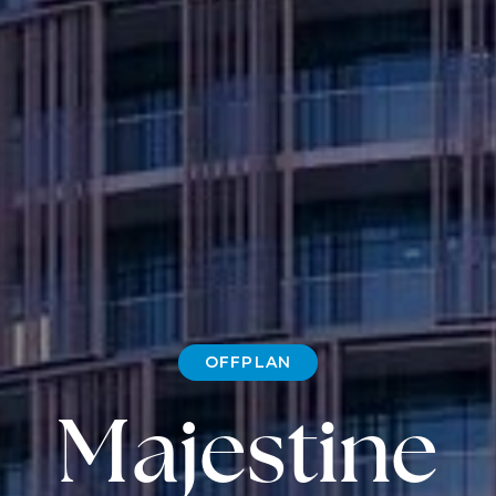
OFFPLAN
Majestine