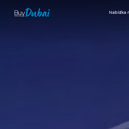
Nabídka 