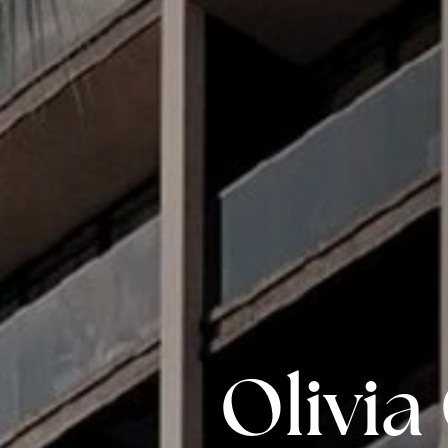
Olivia