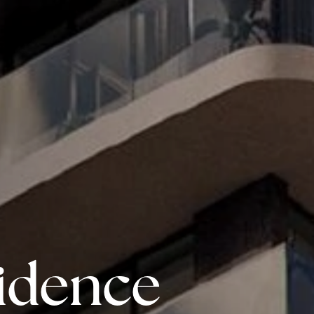
sidence