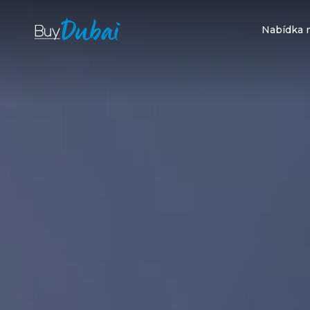
Nabídka 