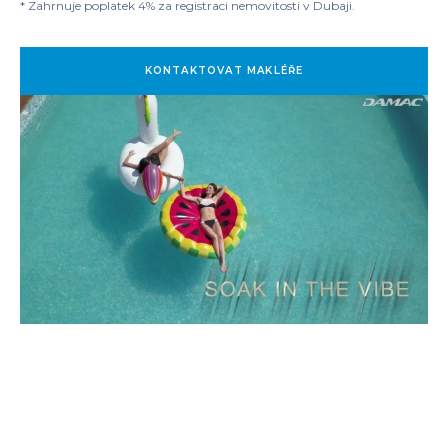
* Zahrnuje poplatek 4% za registraci nemovitosti v Dubaji.
KONTAKTOVAT MAKLÉŘE