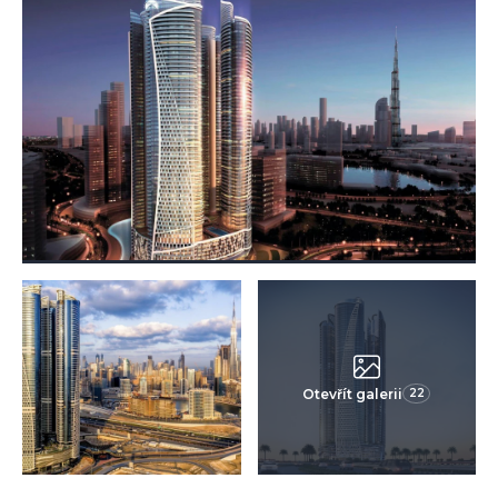
Otevřít galerii
22