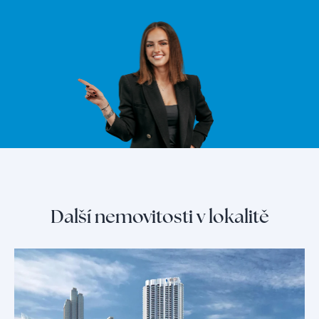
Další nemovitosti v lokalitě