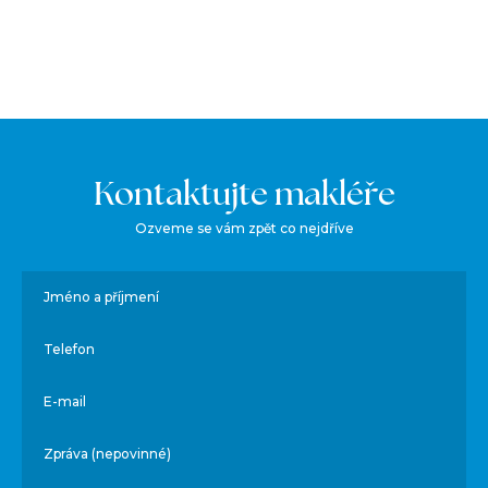
Kontaktujte makléře
Ozveme se vám zpět co nejdříve
Jméno a příjmení
Telefon
E-mail
Zpráva (nepovinné)