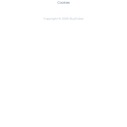
Cookies
Copyright © 2026 BuyDubai