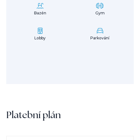
Bazén
Gym
Lobby
Parkování
Platební plán