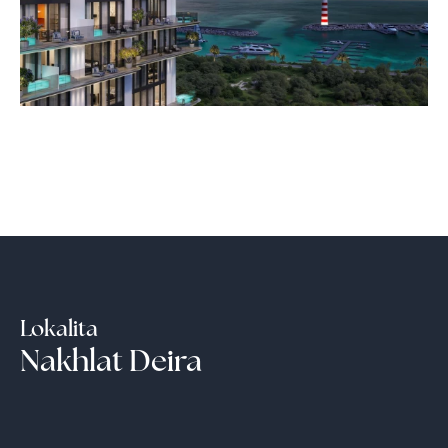
Lokalita
Nakhlat Deira