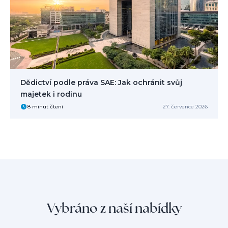
Dědictví podle práva SAE: Jak ochránit svůj
majetek i rodinu
8 minut čtení
27. července 2026
Vybráno z naší nabídky