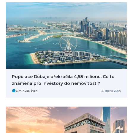
Populace Dubaje překročila 4,58 milionu. Co to
znamená pro investory do nemovitostí?
3 minuta čtení
2. srpna 2026