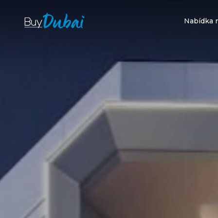
Nabídka 